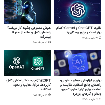
تفاوت ChatGPT و Gemini؛ کدام
هوش مصنوعی چگونه کار می‌کند؟ |
بهتر است و برای چه کاری؟
راهنمای کامل و ساده از صفر تا
پیشرفته
۳۱ خرداد ۱۴۰۵
۳۱ خرداد ۱۴۰۵
بهترین ابزارهای هوش مصنوعی؛
ChatGPT چیست؟ راهنمای کامل،
راهنمای جامع انتخاب، مقایسه و
کاربردها، مزایا، معایب و نحوه
استفاده برای تولید متن، تصویر،
استفاده
ویدئو و کارهای روزمره
۳۱ خرداد ۱۴۰۵
۳۱ خرداد ۱۴۰۵