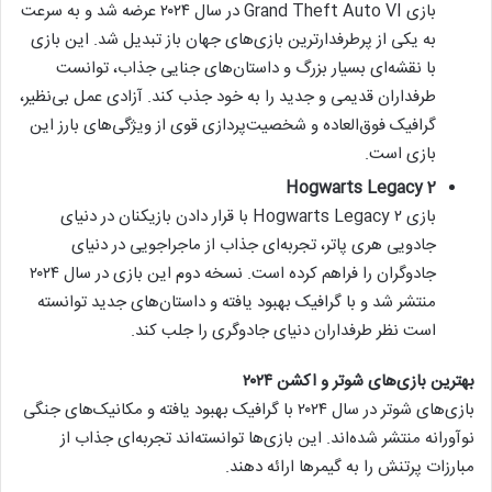
بازی Grand Theft Auto VI در سال ۲۰۲۴ عرضه شد و به سرعت
به یکی از پرطرفدارترین بازی‌های جهان باز تبدیل شد. این بازی
با نقشه‌ای بسیار بزرگ و داستان‌های جنایی جذاب، توانست
طرفداران قدیمی و جدید را به خود جذب کند. آزادی عمل بی‌نظیر،
گرافیک فوق‌العاده و شخصیت‌پردازی قوی از ویژگی‌های بارز این
بازی است.
Hogwarts Legacy 2
بازی Hogwarts Legacy ۲ با قرار دادن بازیکنان در دنیای
جادویی هری پاتر، تجربه‌ای جذاب از ماجراجویی در دنیای
جادوگران را فراهم کرده است. نسخه دوم این بازی در سال ۲۰۲۴
منتشر شد و با گرافیک بهبود یافته و داستان‌های جدید توانسته
است نظر طرفداران دنیای جادوگری را جلب کند.
بهترین بازی‌های شوتر و اکشن ۲۰۲۴
بازی‌های شوتر در سال ۲۰۲۴ با گرافیک بهبود یافته و مکانیک‌های جنگی
نوآورانه منتشر شده‌اند. این بازی‌ها توانسته‌اند تجربه‌ای جذاب از
مبارزات پرتنش را به گیمرها ارائه دهند.