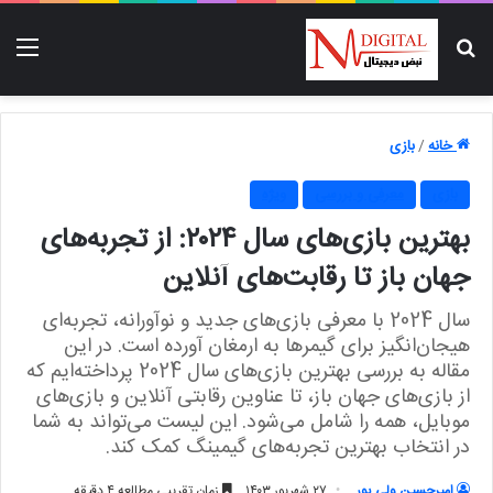
جستجو برای
منو
خانه
/
بازی
بازی
معرفی و بررسی
ویژه
بهترین بازی‌های سال ۲۰۲۴: از تجربه‌های
جهان باز تا رقابت‌های آنلاین
سال 2024 با معرفی بازی‌های جدید و نوآورانه، تجربه‌ای
هیجان‌انگیز برای گیمرها به ارمغان آورده است. در این
مقاله به بررسی بهترین بازی‌های سال 2024 پرداخته‌ایم که
از بازی‌های جهان باز، تا عناوین رقابتی آنلاین و بازی‌های
موبایل، همه را شامل می‌شود. این لیست می‌تواند به شما
در انتخاب بهترین تجربه‌های گیمینگ کمک کند.
امیرحسین ولی پور
۲۷ شهریور ۱۴۰۳
زمان تقریبی مطالعه ۴ دقیقه