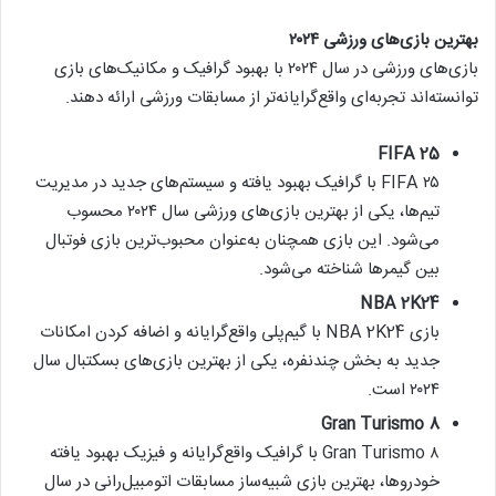
بهترین بازی‌های ورزشی ۲۰۲۴
بازی‌های ورزشی در سال ۲۰۲۴ با بهبود گرافیک و مکانیک‌های بازی
توانسته‌اند تجربه‌ای واقع‌گرایانه‌تر از مسابقات ورزشی ارائه دهند.
FIFA 25
FIFA ۲۵ با گرافیک بهبود یافته و سیستم‌های جدید در مدیریت
تیم‌ها، یکی از بهترین بازی‌های ورزشی سال ۲۰۲۴ محسوب
می‌شود. این بازی همچنان به‌عنوان محبوب‌ترین بازی فوتبال
بین گیمرها شناخته می‌شود.
NBA 2K24
بازی NBA 2K24 با گیم‌پلی واقع‌گرایانه و اضافه کردن امکانات
جدید به بخش چندنفره، یکی از بهترین بازی‌های بسکتبال سال
۲۰۲۴ است.
Gran Turismo 8
Gran Turismo ۸ با گرافیک واقع‌گرایانه و فیزیک بهبود یافته
خودروها، بهترین بازی شبیه‌ساز مسابقات اتومبیل‌رانی در سال