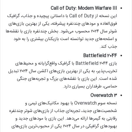
Call of Duty: Modern Warfare III
این نسخه از Call of Duty با داستانی پیچیده و جذاب، گرافیک
فوق‌العاده و مودهای چندنفره پیشرفته، یکی از بهترین بازی‌های
شوتر سال ۲۰۲۴ محسوب می‌شود. بخش چندنفره بازی با نقشه‌ها
و اسلحه‌های جدید توانسته است بازیکنان بیشتری را به خود
جذب کند.
Battlefield 2044
بازی Battlefield ۲۰۴۴ با گرافیک واقع‌گرایانه و محیط‌های
تخریب‌پذیر، به یکی از بهترین بازی‌های اکشن سال ۲۰۲۴ تبدیل
شده است. این بازی با نقشه‌های بزرگ و تجربه‌های جنگی
حماسی، طرفداران بسیاری دارد.
Overwatch 3
نسخه سوم Overwatch با بهبود مکانیک‌های تیمی و
شخصیت‌های جدید، تجربه‌ای جذاب از بازی‌های شوتر چندنفره
رقابتی به گیمرها ارائه می‌دهد. این بازی با مودهای جدید و
بهبودهای گرافیکی در سال ۲۰۲۴ یکی از محبوب‌ترین بازی‌های