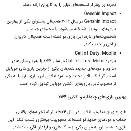
تجربه‌ای بهتر از نسخه‌های قبلی را به کاربران ارائه دهند.
Genshin Impact
Genshin Impact در سال ۲۰۲۴ همچنان به‌عنوان یکی از بهترین
بازی‌های موبایل شناخته می‌شود. با محتوای جدید و
شخصیت‌های تازه، این بازی توانسته است همچنان کاربران
زیادی را جذب کند.
Call of Duty: Mobile
بازی Call of Duty: Mobile در سال ۲۰۲۴ با به‌روزرسانی‌های
مداوم و مودهای جدید، همچنان یکی از برترین بازی‌های موبایل
است. گرافیک بالا و تجربه چندنفره آنلاین این بازی، آن را به یکی
از محبوب‌ترین بازی‌های اکشن موبایل تبدیل کرده است.
بهترین بازی‌های چندنفره و آنلاین ۲۰۲۴
بازی‌های چندنفره و آنلاین در سال ۲۰۲۴ با ارائه تجربه‌های رقابتی
جذاب و مودهای جدید توانسته‌اند محبوبیت بیشتری کسب کنند. این
بازی‌ها همچنان به‌عنوان یکی از سبک‌های پرطرفدار باقی مانده‌اند.