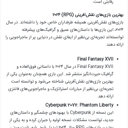
رقابتی است.
بهترین بازی‌های نقش‌آفرینی (RPG) ۲۰۲۴
بازی‌های نقش‌آفرینی همیشه طرفداران خاص خود را داشته‌اند. در سال
۲۰۲۴، این بازی‌ها با داستان‌های عمیق و گرافیک‌های پیشرفته
توانسته‌اند تجربه‌ای بی‌نظیر از ایفای نقش در دنیایی پر از ماجراجویی را
ارائه دهند.
Final Fantasy XVII
Final Fantasy XVII در سال ۲۰۲۴ با داستانی فوق‌العاده و
گرافیک حیرت‌انگیز منتشر شد. این بازی همچنان به‌عنوان یکی از
بهترین بازی‌های نقش‌آفرینی شناخته می‌شود و توانسته است
تجربه‌ای بی‌نظیر از مبارزات استراتژیک و ماجراجویی‌های فانتزی
ارائه دهد.
Cyberpunk 2077: Phantom Liberty
این نسخه از Cyberpunk با بهبودهای چشمگیر و داستان‌های
جدید، توانست مشکلات نسخه اولیه را جبران کرده و به یکی از
بهترین بازی‌های RPG سال ۲۰۲۴ تبدیل شود. شهر نایت سیتی