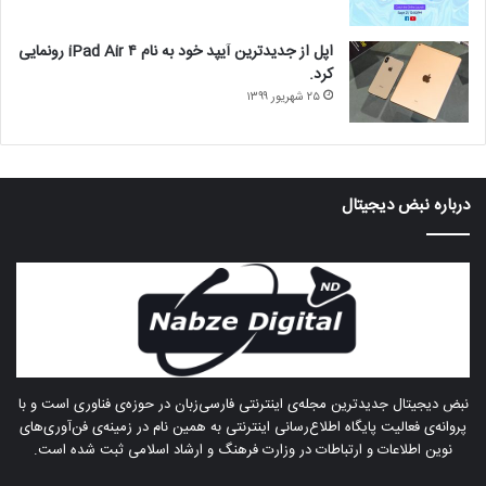
اپل از جدیدترین آیپد خود به نام iPad Air ۴ رونمایی
کرد.
۲۵ شهریور ۱۳۹۹
درباره‌ نبض دیجیتال
نبض دیجیتال جدیدترین مجله‌ی اینترنتی فارسی‌زبان در حوزه‌ی فناوری است و با
پروانه‌ی فعالیت پایگاه اطلاع‌رسانی اینترنتی به همین نام در زمینه‌ی فن‌آوری‌های
نوین اطلاعات و ارتباطات در وزارت فرهنگ و ارشاد اسلامی ثبت شده است.