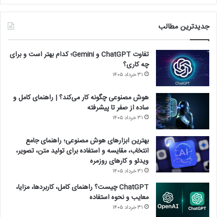
جدیدترین مطالب
تفاوت ChatGPT و Gemini؛ کدام بهتر است و برای
چه کاری؟
۳۱ خرداد ۱۴۰۵
هوش مصنوعی چگونه کار می‌کند؟ | راهنمای کامل و
ساده از صفر تا پیشرفته
۳۱ خرداد ۱۴۰۵
بهترین ابزارهای هوش مصنوعی؛ راهنمای جامع
انتخاب، مقایسه و استفاده برای تولید متن، تصویر،
ویدئو و کارهای روزمره
۳۱ خرداد ۱۴۰۵
ChatGPT چیست؟ راهنمای کامل، کاربردها، مزایا،
معایب و نحوه استفاده
۳۱ خرداد ۱۴۰۵