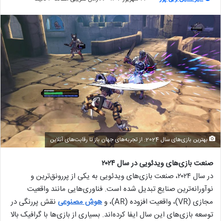
بهترین بازی‌های سال 2024: از تجربه‌های جهان باز تا رقابت‌های آنلاین
صنعت بازی‌های ویدئویی در سال ۲۰۲۴
در سال ۲۰۲۴، صنعت بازی‌های ویدئویی به یکی از پررونق‌ترین و
نوآورانه‌ترین صنایع تبدیل شده است. فناوری‌هایی مانند واقعیت
مجازی (VR)، واقعیت افزوده (AR)، و
هوش مصنوعی
نقش پررنگی در
توسعه بازی‌های این سال ایفا کرده‌اند. بسیاری از بازی‌ها با گرافیک بالا