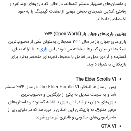
و داستان‌های عمیق‌تر منتشر شده‌اند، در حالی که بازی‌های چندنفره و
رقابتی آنلاین همچنان بخش مهمی از صنعت گیمینگ را به خود
اختصاص داده‌اند.
بهترین بازی‌های جهان باز (Open World) ۲۰۲۴
بازی‌های جهان باز در سال ۲۰۲۴ همچنان به‌عنوان یکی از محبوب‌ترین
سبک‌ها در میان گیمرها شناخته می‌شوند. این
بازی‌
ها با ارائه دنیای
گسترده و آزادی عمل در تعامل با محیط، تجربه‌ای منحصر به‌فرد برای
بازیکنان به‌همراه دارند.
The Elder Scrolls VI
پس از سال‌ها انتظار، The Elder Scrolls VI در سال ۲۰۲۴ منتشر
شد و به سرعت تبدیل به یکی از بزرگترین و محبوب‌ترین
بازی‌های جهان باز شد. این بازی با نقشه گسترده و داستان‌های
فرعی متنوع، به بازیکنان این امکان را می‌دهد که در دنیایی پر از
ماجراجویی‌های جادویی و فانتزی غوطه‌ور شوند.
GTA VI