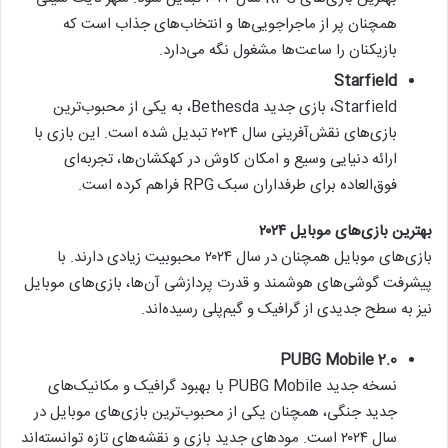
همچنان پر از ماجراجویی‌ها و انتخاب‌های جذاب است که
بازیکنان را ساعت‌ها مشغول نگه می‌دارد.
Starfield
Starfield، بازی جدید Bethesda، به یکی از محبوب‌ترین
بازی‌های نقش‌آفرینی سال ۲۰۲۴ تبدیل شده است. این بازی با
ارائه دنیایی وسیع و امکان کاوش در کهکشان‌ها، تجربه‌ای
فوق‌العاده برای طرفداران سبک RPG فراهم کرده است.
بهترین بازی‌های موبایل ۲۰۲۴
بازی‌های موبایل همچنان در سال ۲۰۲۴ محبوبیت زیادی دارند. با
پیشرفت گوشی‌های هوشمند و قدرت پردازشی آن‌ها، بازی‌های موبایل
نیز به سطح جدیدی از گرافیک و گیم‌پلی رسیده‌اند.
PUBG Mobile 2.0
نسخه جدید PUBG Mobile با بهبود گرافیک و مکانیک‌های
جدید جنگی، همچنان یکی از محبوب‌ترین بازی‌های موبایل در
سال ۲۰۲۴ است. مودهای جدید بازی و نقشه‌های تازه توانسته‌اند