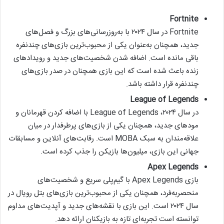
Fortnite
Fortnite در سال ۲۰۲۴ با به‌روزرسانی‌های بزرگ و فصل‌های
جدید، همچنان به‌عنوان یکی از محبوب‌ترین بازی‌های چندنفره
باقی مانده است. اضافه شدن شخصیت‌های جدید و رویدادهای
زنده باعث شده است که این بازی همچنان در صدر بازی‌های
چندنفره قرار داشته باشد.
League of Legends
در سال ۲۰۲۴، League of Legends با اضافه کردن قهرمانان و
مودهای جدید، همچنان یکی از بازی‌های پرطرفدار در میان
علاقه‌مندان به سبک MOBA است. رقابت‌های آنلاین و مسابقات
جهانی این بازی، میلیون‌ها بازیکن را جذب کرده است.
Apex Legends
بازی Apex Legends با گیم‌پلی سریع و شخصیت‌های
منحصربه‌فرد، همچنان یکی از محبوب‌ترین بازی‌های بتل رویال در
سال ۲۰۲۴ است. این بازی با نقشه‌های جدید و آپدیت‌های مداوم
توانسته است تجربه‌ای تازه به بازیکنان ارائه دهد.