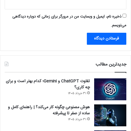
ذخیره نام، ایمیل و وبسایت من در مرورگر برای زمانی که دوباره دیدگاهی
می‌نویسم.
جدیدترین مطالب
تفاوت ChatGPT و Gemini؛ کدام بهتر است و برای
چه کاری؟
۳۱ خرداد ۱۴۰۵
هوش مصنوعی چگونه کار می‌کند؟ | راهنمای کامل و
ساده از صفر تا پیشرفته
۳۱ خرداد ۱۴۰۵