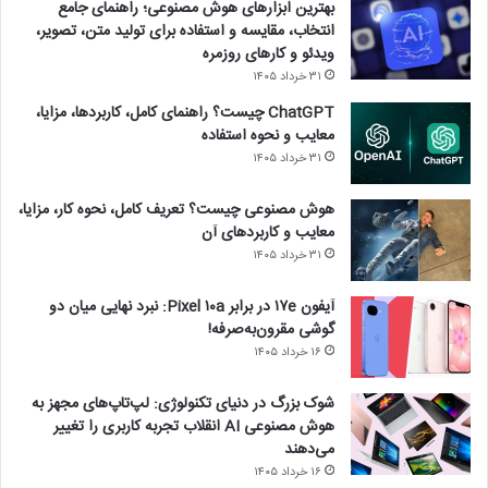
بهترین ابزارهای هوش مصنوعی؛ راهنمای جامع
انتخاب، مقایسه و استفاده برای تولید متن، تصویر،
ویدئو و کارهای روزمره
۳۱ خرداد ۱۴۰۵
ChatGPT چیست؟ راهنمای کامل، کاربردها، مزایا،
معایب و نحوه استفاده
۳۱ خرداد ۱۴۰۵
هوش مصنوعی چیست؟ تعریف کامل، نحوه کار، مزایا،
معایب و کاربردهای آن
۳۱ خرداد ۱۴۰۵
آیفون ۱۷e در برابر Pixel ۱۰a: نبرد نهایی میان دو
گوشی مقرون‌به‌صرفه!
۱۶ خرداد ۱۴۰۵
شوک بزرگ در دنیای تکنولوژی: لپ‌تاپ‌های مجهز به
هوش مصنوعی AI انقلاب تجربه کاربری را تغییر
می‌دهند
۱۶ خرداد ۱۴۰۵