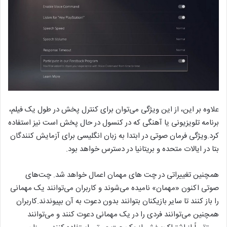
علاوه بر این، از این ویژگی می‌توان برای کنترل پخش در طول یک فیلم،
برنامه تلویزیونی یا آهنگی که در کنسول در حال پخش است نیز استفاده
کرد.ویژگی فرمان صوتی در ابتدا به زبان انگلیسی برای آزمایش کنندگان
بتا در ایالات متحده و بریتانیا در دسترس خواهد بود.
همچنین تغییراتی در چت های مهمان اعمال خواهد شد. چت‌های
صوتی اکنون «مهمان» نامیده می‌شوند و کاربران می‌توانند یک مهمانی
را باز کنند تا سایر بازیکنان بتوانند بدون دعوت به آن بپیوندند.کاربران
همچنین می‌توانند فردی را در یک مهمانی دعوت کنند و می‌توانند