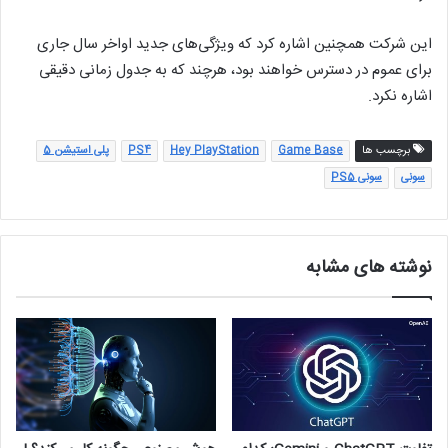
این شرکت همچنین اشاره کرد که ویژگی‌های جدید اواخر سال جاری
برای عموم در دسترس خواهند بود، هرچند که به جدول زمانی دقیقی
اشاره نکرد.
برچسب ها
Game Base
Hey PlayStation
PS4
پلی استیشن 5
سونی
سونی PS5
نوشته های مشابه