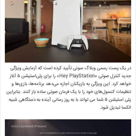
در یک پست رسمی وبلاگ سونی تأیید کرده است که آزمایش ویژگی
جدید کنترل صوتی «Hey PlayStation» را برای پلی‌استیشن ۵ آغاز
خواهد کرد. این ویژگی به بازیکنان اجازه می‌دهد برنامه‌ها، بازی‌ها و
تنظیمات کنسول‌های خود را با یک فرمان صوتی ساده باز کنند. بنابراین
پلی استیشن ۵ شما می تواند با به روز رسانی آینده به دستگاهی شبیه
الکسا تبدیل شود.