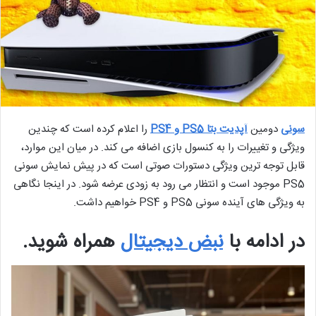
سونی
دومین
آپدیت بتا PS5 و PS4
را اعلام کرده است که چندین
ویژگی و تغییرات را به کنسول بازی اضافه می کند. در میان این موارد،
قابل توجه ترین ویژگی دستورات صوتی است که در پیش نمایش سونی
PS5 موجود است و انتظار می رود به زودی عرضه شود. در اینجا نگاهی
به ویژگی های آینده سونی PS5 و PS4 خواهیم داشت.
در ادامه با
نبض دیجیتال
همراه شوید.