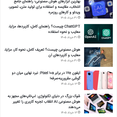
بهترین ابزارهای هوش مصنوعی؛ راهنمای جامع
انتخاب، مقایسه و استفاده برای تولید متن، تصویر،
ویدئو و کارهای روزمره
۳۱ خرداد ۱۴۰۵
ChatGPT چیست؟ راهنمای کامل، کاربردها، مزایا،
معایب و نحوه استفاده
۳۱ خرداد ۱۴۰۵
هوش مصنوعی چیست؟ تعریف کامل، نحوه کار، مزایا،
معایب و کاربردهای آن
۳۱ خرداد ۱۴۰۵
آیفون ۱۷e در برابر Pixel ۱۰a: نبرد نهایی میان دو
گوشی مقرون‌به‌صرفه!
۱۶ خرداد ۱۴۰۵
شوک بزرگ در دنیای تکنولوژی: لپ‌تاپ‌های مجهز به
هوش مصنوعی AI انقلاب تجربه کاربری را تغییر
می‌دهند
۱۶ خرداد ۱۴۰۵