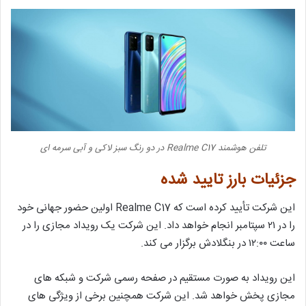
تلفن هوشمند Realme C17 در دو رنگ سبز لاکی و آبی سرمه ای
جزئیات بارز تایید شده
این شرکت تأیید کرده است که Realme C17 اولین حضور جهانی خود
را در ۲۱ سپتامبر انجام خواهد داد. این شرکت یک رویداد مجازی را در
ساعت ۱۲:۰۰ در بنگلادش برگزار می کند.
این رویداد به صورت مستقیم در صفحه رسمی شرکت و شبکه های
مجازی پخش خواهد شد. این شرکت همچنین برخی از ویژگی های