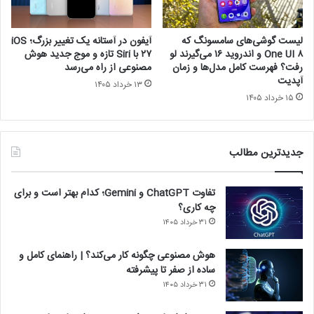
لیست گوشی‌های سامسونگ که
آیفون در آستانه یک تغییر بزرگ؛ iOS
One UI ۸ و اندروید ۱۶ می‌گیرند لو
۲۷ با Siri تازه و موج جدید هوش
رفت؟ فهرست کامل مدل‌ها و زمان
مصنوعی از راه می‌رسد
آپدیت
۱۳ خرداد ۱۴۰۵
۱۵ خرداد ۱۴۰۵
جدیدترین مطالب
تفاوت ChatGPT و Gemini؛ کدام بهتر است و برای
چه کاری؟
۳۱ خرداد ۱۴۰۵
هوش مصنوعی چگونه کار می‌کند؟ | راهنمای کامل و
ساده از صفر تا پیشرفته
۳۱ خرداد ۱۴۰۵