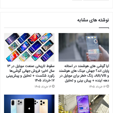
نوشته های مشابه
آیا گوشی های هوشمند در آستانه
سقوط تاریخی صنعت موبایل در ۱۳
پایان اند؟ جهش عینک های هوشمند
سال اخیر؛ فروش جهانی گوشی‌ها
و AR/VR، زنگ خطر برای موبایل در
رکورد شکست + تحلیل و پیش‌بینی
دهه آینده + پیش بینی و تحلیل
۱۷ خرداد ۱۴۰۵
۱۶ خرداد ۱۴۰۵
۱۶ خرداد ۱۴۰۵