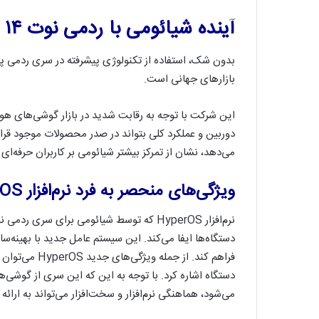
آینده شیائومی با ردمی نوت ۱۴ پرو
بدون شک، استفاده از تکنولوژی پیشرفته در سری ردمی پر
بازارهای جهانی است.
این شرکت با توجه به رقابت شدید در بازار گوشی‌های هو
می‌دهد، نشان از تمرکز بیشتر شیائومی بر کاربران حرفه‌ای
ویژگی‌های منحصر به فرد نرم‌افزار HyperOS
دستگاه‌ها ایفا می‌کند. این سیستم عامل جدید با بهینه‌سا
فراهم کند. از 
می‌شود، هماهنگی نرم‌افزار و سخت‌افزار می‌تواند به ارائ