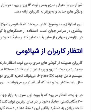
شیائومی با معرفی سری ردمی 
ویژگی‌های جدید و به‌روزتر به کاربران ارائه دهد.
این استراتژی به وضوح نشان می‌دهد که شیائومی تمرکز زیاد
در بازارهای جهانی از سایر رقبا متمایز کند و جایگاه خود را
انتظار کاربران از شیائومی
کاربران همیشه از گوشی‌های سری ردمی نوت انتظار دارند ک
سیستم عامل جدید HyperOS، می‌توان
حال باید منتظر بود و دید که آیا شیائومی می‌تواند با این 
در نهایت، انتظار می‌رود که با ورود این سری به بازار جه
۲۰۰ مگاپیکسلی، جایگاه خود را در میان برترین تولید
تا حد زیادی به عملکرد واقعی این دستگاه‌ها در دست کاربر