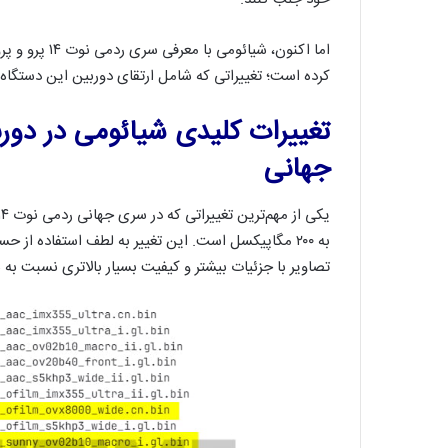
اما اکنون، شی
کرده است؛ تغییراتی که شامل ارتقای دوربین این دستگاه‌ها به حسگر سامسونگ ۲۰۰
جهانی
تصاویر با جزئیات بیشتر و کیفیت بسیار بالاتری نسبت به 