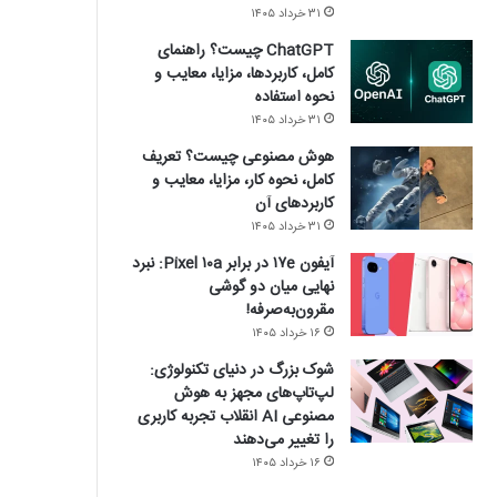
۳۱ خرداد ۱۴۰۵
ChatGPT چیست؟ راهنمای
کامل، کاربردها، مزایا، معایب و
نحوه استفاده
۳۱ خرداد ۱۴۰۵
هوش مصنوعی چیست؟ تعریف
کامل، نحوه کار، مزایا، معایب و
کاربردهای آن
۳۱ خرداد ۱۴۰۵
آیفون ۱۷e در برابر Pixel ۱۰a: نبرد
نهایی میان دو گوشی
مقرون‌به‌صرفه!
۱۶ خرداد ۱۴۰۵
شوک بزرگ در دنیای تکنولوژی:
لپ‌تاپ‌های مجهز به هوش
مصنوعی AI انقلاب تجربه کاربری
را تغییر می‌دهند
۱۶ خرداد ۱۴۰۵