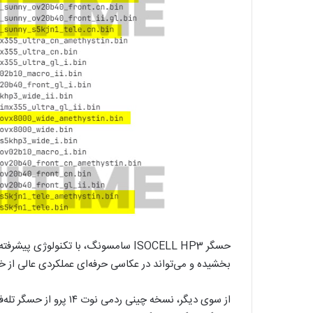
حسگر ISOCELL HP3 سامسونگ، با تکنولوژ
بخشیده و می‌تواند در عکاسی حرفه‌ای عملکردی عالی از 