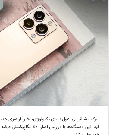
کرد. این دستگاه‌ها با دورب
خود جلب کنند.