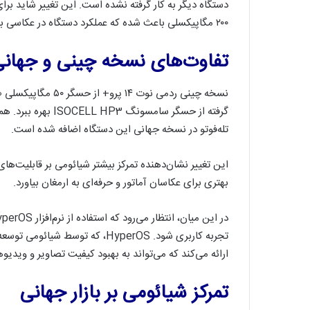
دستگاه دیگر به کار گرفته نشده است. این تغییر شاید برای
۲۰۰ مگاپیکسلی باعث شده که عملکرد دستگاه در عکاسی با فاصله نزدیک و جزئیات فراوان بهبود چشمگیری داشته باشد.
تفاوت‌های نسخه چینی و جهانی ردمی
تله‌فوتو در نسخه جهانی این دستگاه اضافه شده است.
این تغییر نشان‌دهنده تمرکز بیشتر شیائومی بر قابلیت‌ها
بهتری برای عکاسان آماتور و حرفه‌ای به ارمغان بیاورد.
تجربه کاربری شود. HyperOS، که تو
ارائه می‌کند که می‌تواند به بهبود کیفیت تصاویر و ویدیوهای ثبت‌شده توسط دو
تمرکز شیائومی بر بازار جهانی