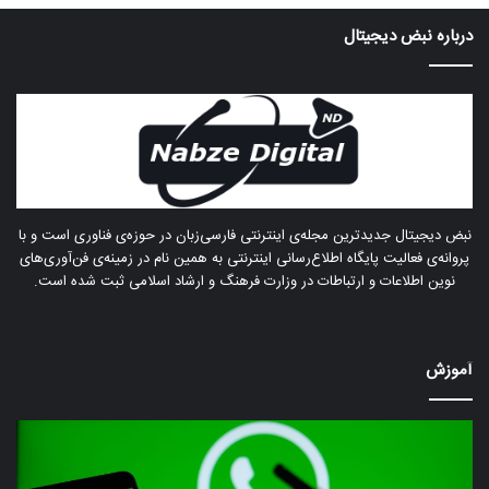
درباره‌ نبض دیجیتال
نبض دیجیتال جدیدترین مجله‌ی اینترنتی فارسی‌زبان در حوزه‌ی فناوری است و با
پروانه‌ی فعالیت پایگاه اطلاع‌رسانی اینترنتی به همین نام در زمینه‌ی فن‌آوری‌های
نوین اطلاعات و ارتباطات در وزارت فرهنگ و ارشاد اسلامی ثبت شده است.
آموزش
واتساپ
هشد
در
چرا
آستانه
هزا