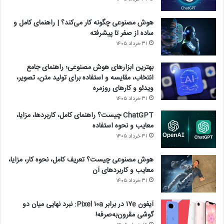
هوش مصنوعی چگونه کار می‌کند؟ | راهنمای کامل و
ساده از صفر تا پیشرفته
۳۱ خرداد ۱۴۰۵
بهترین ابزارهای هوش مصنوعی؛ راهنمای جامع
انتخاب، مقایسه و استفاده برای تولید متن، تصویر،
ویدئو و کارهای روزمره
۳۱ خرداد ۱۴۰۵
ChatGPT چیست؟ راهنمای کامل، کاربردها، مزایا،
معایب و نحوه استفاده
۳۱ خرداد ۱۴۰۵
هوش مصنوعی چیست؟ تعریف کامل، نحوه کار، مزایا،
معایب و کاربردهای آن
۳۱ خرداد ۱۴۰۵
آیفون ۱۷e در برابر Pixel ۱۰a: نبرد نهایی میان دو
گوشی مقرون‌به‌صرفه!