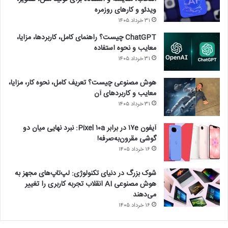
ویدئو و کارهای روزمره
۳۱ خرداد ۱۴۰۵
ChatGPT چیست؟ راهنمای کامل، کاربردها، مزایا،
معایب و نحوه استفاده
۳۱ خرداد ۱۴۰۵
هوش مصنوعی چیست؟ تعریف کامل، نحوه کار، مزایا،
معایب و کاربردهای آن
۳۱ خرداد ۱۴۰۵
آیفون ۱۷e در برابر Pixel ۱۰a: نبرد نهایی میان دو
گوشی مقرون‌به‌صرفه!
۱۶ خرداد ۱۴۰۵
شوک بزرگ در دنیای تکنولوژی: لپ‌تاپ‌های مجهز به
هوش مصنوعی AI انقلاب تجربه کاربری را تغییر
می‌دهند
۱۶ خرداد ۱۴۰۵