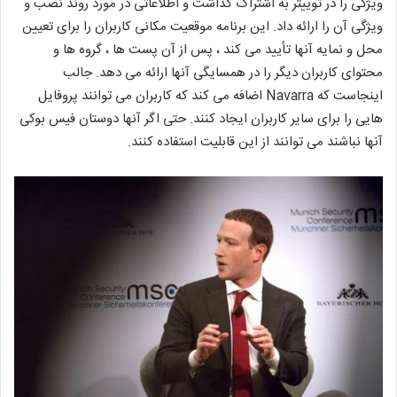
ویژگی را در توییتر به اشتراک گذاشت و اطلاعاتی در مورد روند نصب و
ویژگی آن را ارائه داد. این برنامه موقعیت مکانی کاربران را برای تعیین
محل و نمایه آنها تأیید می کند ، پس از آن پست ها ، گروه ها و
محتوای کاربران دیگر را در همسایگی آنها ارائه می دهد. جالب
اینجاست که Navarra اضافه می کند که کاربران می توانند پروفایل
هایی را برای سایر کاربران ایجاد کنند. حتی اگر آنها دوستان فیس بوکی
آنها نباشند می توانند از این قابلیت استفاده کنند.