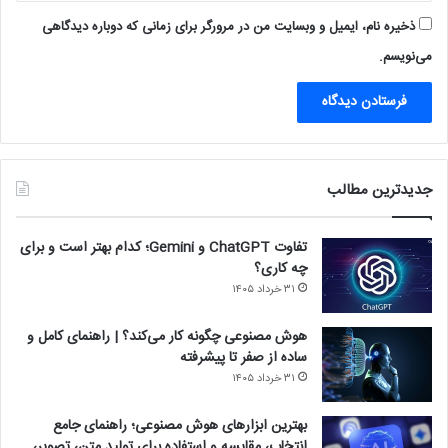
ذخیره نام، ایمیل و وبسایت من در مرورگر برای زمانی که دوباره دیدگاهی
می‌نویسم.
جدیدترین مطالب
تفاوت ChatGPT و Gemini؛ کدام بهتر است و برای
چه کاری؟
۳۱ خرداد ۱۴۰۵
هوش مصنوعی چگونه کار می‌کند؟ | راهنمای کامل و
ساده از صفر تا پیشرفته
۳۱ خرداد ۱۴۰۵
بهترین ابزارهای هوش مصنوعی؛ راهنمای جامع
انتخاب، مقایسه و استفاده برای تولید متن، تصویر،