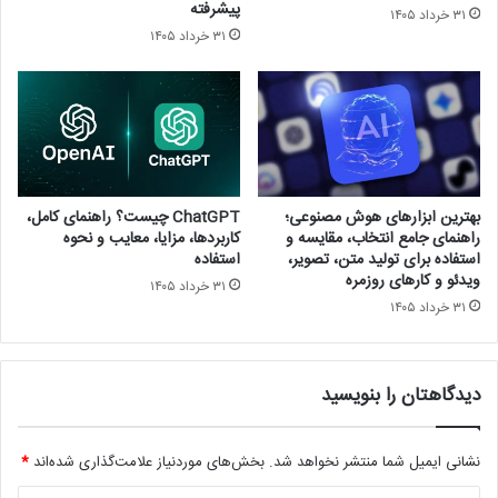
پیشرفته
۳۱ خرداد ۱۴۰۵
۳۱ خرداد ۱۴۰۵
بهترین ابزارهای هوش مصنوعی؛
ChatGPT چیست؟ راهنمای کامل،
راهنمای جامع انتخاب، مقایسه و
کاربردها، مزایا، معایب و نحوه
استفاده برای تولید متن، تصویر،
استفاده
ویدئو و کارهای روزمره
۳۱ خرداد ۱۴۰۵
۳۱ خرداد ۱۴۰۵
دیدگاهتان را بنویسید
نشانی ایمیل شما منتشر نخواهد شد.
بخش‌های موردنیاز علامت‌گذاری شده‌اند
*