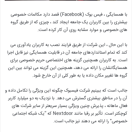
با همسایگی ، فیس بوک (Facebook) قصد دارد مکالمات خصوصی
بیشتری را بین کاربران یک جامعه ایجاد کند ، چیزی که از طریق گروه
های خصوصی و موارد مشابه روی آن کار کرده است.
با این حال ، این شرکت از طریق فرایند نصب به کاربران یادآوری می
کند که تمام استانداردهای جامعه آن در قابلیت همسایگی نیز قابل اجرا
است. به کاربران همچنین گزینه های اختصاصی حریم خصوصی برای
همسایگانشان را ارائه می دهد، همچنین این گزینه می تواند بین این
گروه ها تغییر مکان داده یا به طور کلی از آن خارج شود.
جالب است که ببینیم شرکت فیسبوک چگونه این ویژگی را تکامل داده و
آن را در مناطق بیشتری گسترش می دهد. با نزدیک به دو میلیارد کاربر
فعال ماهانه ، پذیرش چنین ویژگی بسیار سریعتر از سایر شرکت های
کوچکتر است. تأثیر بر رقبا مانند Nextdoor که “یک شبکه اجتماعی
خصوصی” را ارائه می دهند نیز جالب است.